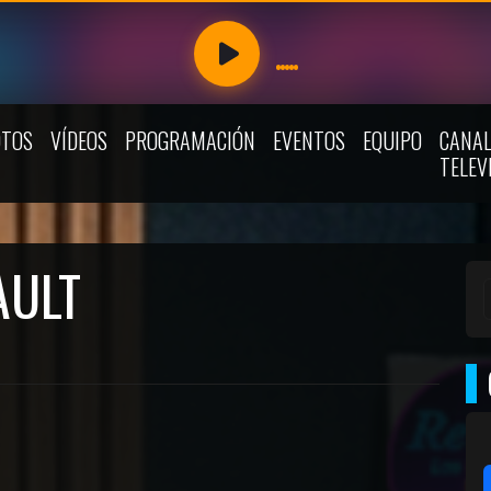
OTOS
VÍDEOS
PROGRAMACIÓN
EVENTOS
EQUIPO
CANAL
TELEV
AULT