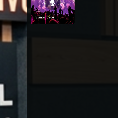
3 años hace