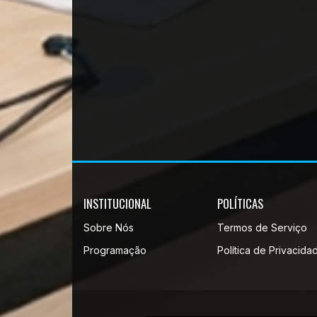
INSTITUCIONAL
POLÍTICAS
Sobre Nós
Termos de Serviço
Programação
Política de Privacida