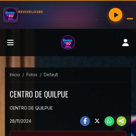
Inicio
Fotos
Default
CENTRO DE QUILPUE
CENTRO DE QUILPUE
28/11/2024