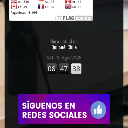
Hora actual en
Quilpué, Chile