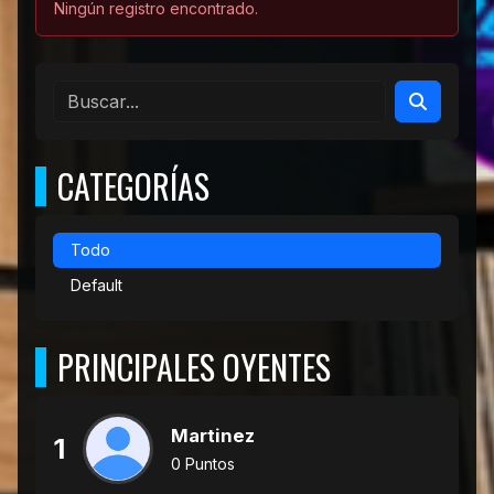
Ningún registro encontrado.
CATEGORÍAS
Todo
Default
PRINCIPALES OYENTES
Martinez
1
0 Puntos